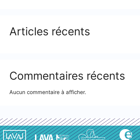
Articles récents
Commentaires récents
Aucun commentaire à afficher.