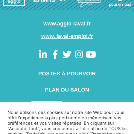
www.agglo-laval.fr
www. laval-emploi.fr
POSTES À POURVOIR
PLAN DU SALON
Nous utilisons des cookies sur notre site Web pour vous
offrir l'expérience la plus pertinente en mémorisant vos
préférences et vos visites répétées. En cliquant sur
"Accepter tout", vous consentez à l'utilisation de TOUS les