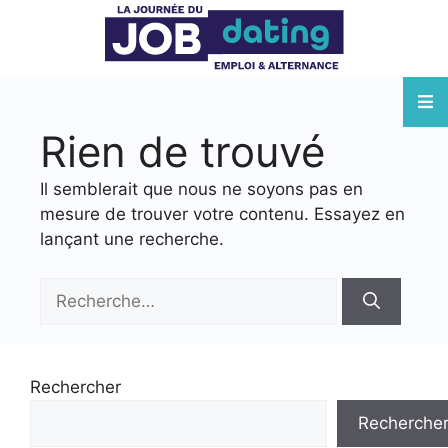
Rien de trouvé
Il semblerait que nous ne soyons pas en
mesure de trouver votre contenu. Essayez en
lançant une recherche.
Rechercher
Recherche